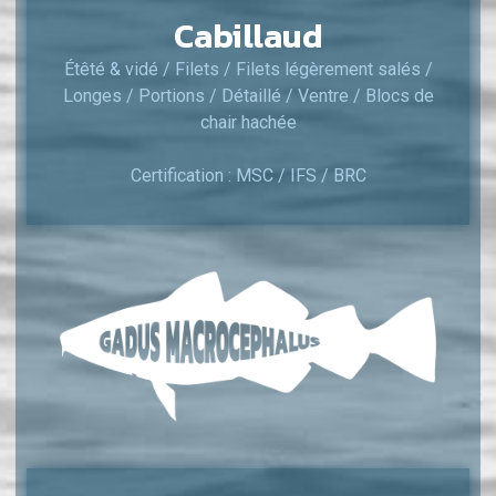
Cabillaud
Étêté & vidé / Filets / Filets légèrement salés /
Longes / Portions / Détaillé / Ventre / Blocs de
chair hachée
Certification : MSC / IFS / BRC