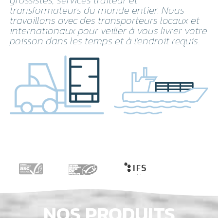
transformateurs du monde entier. Nous
travaillons avec des transporteurs locaux et
internationaux pour veiller à vous livrer votre
poisson dans les temps et à l'endroit requis.
NOS PRODUITS