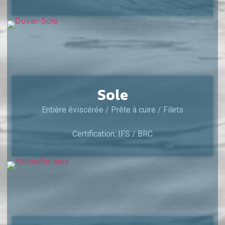
Sole
Entière éviscérée / Prête à cuire / Filets
Certification: IFS / BRC