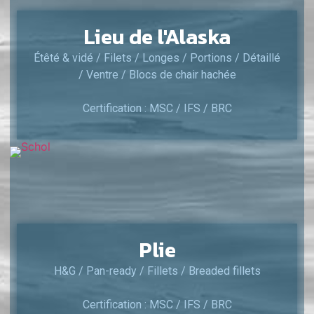
Lieu de l'Alaska
Étêté & vidé / Filets / Longes / Portions / Détaillé
/ Ventre / Blocs de chair hachée
Certification : MSC / IFS / BRC
Plie
H&G / Pan-ready / Fillets / Breaded fillets
Certification : MSC / IFS / BRC