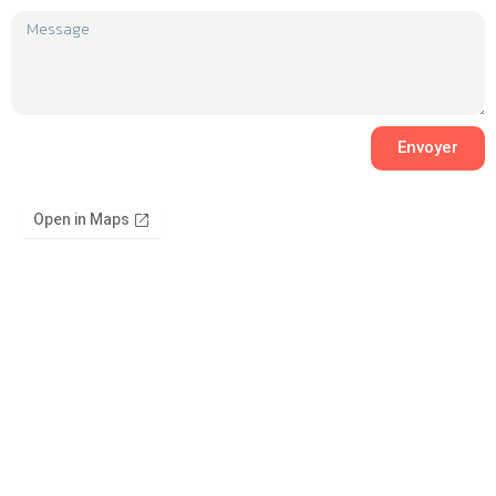
Envoyer