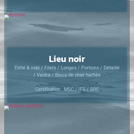
Lieu noir
Étêté & vidé / Filets / Longes / Portions / Détaillé
/ Ventre / Blocs de chair hachée
Certification : MSC / IFS / BRC