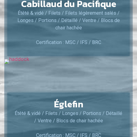
Cabillaud du Pacifique
Étêté & vidé / Filets / Filets légèrement salés /
Longes / Portions / Détaillé / Ventre / Blocs de
chair hachée
Certification : MSC / IFS / BRC
Églefin
Étêté & vidé / Filets / Longes / Portions / Détaillé
/ Ventre / Blocs de chair hachée
Certification : MSC / IFS / BRC