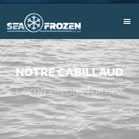
NOTRE CABILLAUD
Comme vous l'aimez