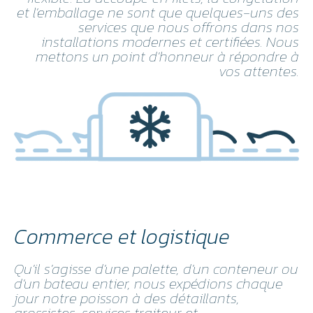
et l'emballage ne sont que quelques-uns des
services que nous offrons dans nos
installations modernes et certifiées. Nous
mettons un point d'honneur à répondre à
vos attentes.
Commerce et logistique
Qu'il s'agisse d'une palette, d'un conteneur ou
d'un bateau entier, nous expédions chaque
jour notre poisson à des détaillants,
grossistes, services traiteur et