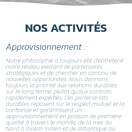
NOS ACTIVITÉS
Approvisionnement :
Notre philosophie a toujours été d'entretenir
notre réseau existant de partenaires
stratégiques et de chercher en continu de
nouvelles opportunités. Nous donnons
toujours la priorité aux relations durables
sur le long terme, plutôt qu'aux contrats
rapidement expédiés. Ces partenariats
durables reposent sur le respect mutuel et la
confiance et garantissent un
approvisionnement en poisson de première
qualité à travers le monde, de la mer du
Nord à l'océan Indien et de l'Atlantique au